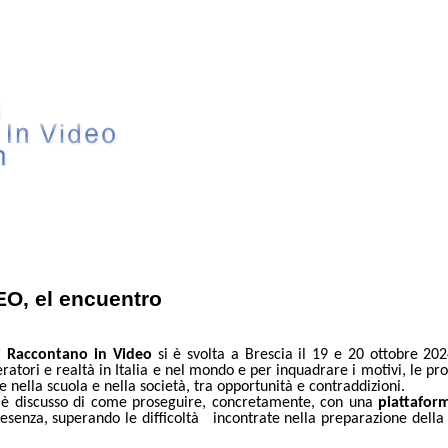
, el encuentro
i Raccontano in Video
si è svolta a Brescia il 19 e 20 ottobre 202
ratori e realtà in Italia e nel mondo e per inquadrare i motivi, le pro
e nella scuola e nella società, tra opportunità e contraddizioni.
 è discusso di come proseguire, concretamente, con una
piattaform
esenza, superando le difficoltà incontrate nella preparazione della